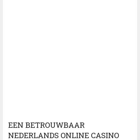
EEN BETROUWBAAR
NEDERLANDS ONLINE CASINO