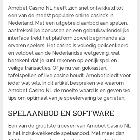
Amobet Casino NL heeft zich snel ontwikkeld tot
een van de meest populaire online casino’s in
Nederland. Met een uitgebreid aanbod aan spellen,
aantrekkelijke bonussen en een gebruiksvriendelijke
interface trekt het platform zowel beginnende als
ervaren spelers. Het casino is volledig gelicentieerd
en voldoet aan de Nederlandse wetgeving, wat
betekent dat je kunt rekenen op eerlijk spel en
veilige transacties. Of je nu van gokkasten,
tafelspellen of live casino houdt, Amobet biedt voor
ieder wat wils. In dit artikel bespreken we waarom
Amobet Casino NL de moeite waard is en geven we
tips om optimaal van je speelervaring te genieten.
SPELAANBOD EN SOFTWARE
Een van de grootste troeven van Amobet Casino NL
is het indrukwekkende spelaanbod. Met meer dan