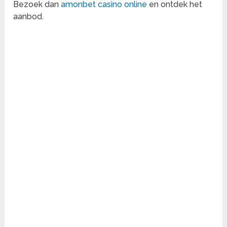
Bezoek dan
amonbet casino online
en ontdek het
aanbod.