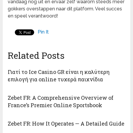
vandaag nog uit en ervaar zelf waarom steeds meer
gokkers overstappen naar dit platform. Veel succes
en speel verantwoord!
Pin It
Related Posts
Γιατί το Ice Casino GR είναι η καλύτερη
επιλογή για online τυχερά παιχνίδια
Zebet FR: A Comprehensive Overview of
France’s Premier Online Sportsbook
Zebet FR: How It Operates — A Detailed Guide