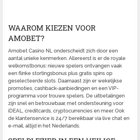
WAAROM KIEZEN VOOR
AMOBET?
Amobet Casino NL onderscheidt zich door een
aantal unieke kenmerken. Allereerst is er de royale
welkomstbonus: nieuwe spelers ontvangen vaak
een flinke stortingsbonus plus gratis spins op
geselecteerde slots. Daarnaast zijn er wekelijkse
promoties, cashback-aanbiedingen en een VIP-
programma voor trouwe spelers. De uitbetalingen
zijn snel en betrouwbaar, met ondersteuning voor
iDEAL, creditcards, cryptocurrencies en meer. Ook
de klantenservice is 24/7 bereikbaar via live chat en
e-mail, altijd in het Nederlands.