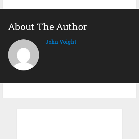
About The Author
John Voight