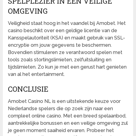
SPELPLEZIER IN EEN VEILIGE
OMGEVING
Veiligheid staat hoog in het vaandel bij Amobet. Het
casino beschikt over een geldige licentie van de
Kansspelautoriteit (KSA) en maakt gebruik van SSL-
encryptie om jouw gegevens te beschermen.
Bovendien stimuleren ze verantwoord spelen met
tools zoals stortingslimieten, zelfuitsluiting en
tijdslimieten. Zo kun je met een gerust hart genieten
van al het entertainment.
CONCLUSIE
Amobet Casino NL is een uitstekende keuze voor
Nederlandse spelers die op zoek zijn naar een
compleet online casino. Met een breed spelaanbod,
aantrekkelijke bonussen en een veilige omgeving zul
je geen moment saaiheid ervaren. Probeer het