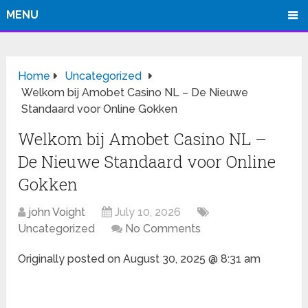
MENU
Home
Uncategorized
Welkom bij Amobet Casino NL – De Nieuwe
Standaard voor Online Gokken
Welkom bij Amobet Casino NL –
De Nieuwe Standaard voor Online
Gokken
john Voight
July 10, 2026
Uncategorized
No Comments
Originally posted on
August 30, 2025 @ 8:31 am