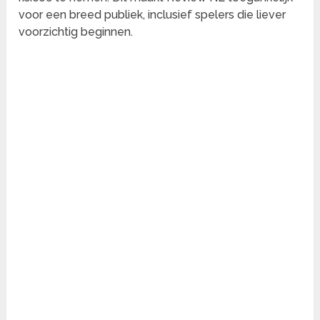
voor een breed publiek, inclusief spelers die liever
voorzichtig beginnen.