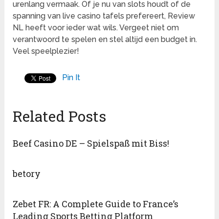
urenlang vermaak. Of je nu van slots houdt of de
spanning van live casino tafels prefereert, Review
NL heeft voor ieder wat wils. Vergeet niet om
verantwoord te spelen en stel altijd een budget in.
Veel speelplezier!
Pin It
Related Posts
Beef Casino DE – Spielspaß mit Biss!
betory
Zebet FR: A Complete Guide to France’s
Leading Sports Betting Platform