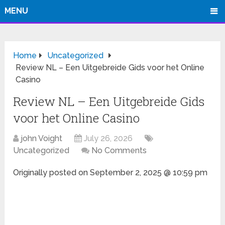
MENU
Home
Uncategorized
Review NL – Een Uitgebreide Gids voor het Online
Casino
Review NL – Een Uitgebreide Gids
voor het Online Casino
john Voight
July 26, 2026
Uncategorized
No Comments
Originally posted on
September 2, 2025 @ 10:59 pm